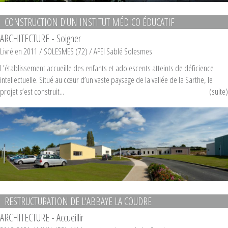
CONSTRUCTION D'UN INSTITUT MÉDICO ÉDUCATIF
ARCHITECTURE - Soigner
Livré en 2011
/ SOLESMES (72) /
APEI Sablé Solesmes
L’établissement accueille des enfants et adolescents atteints de déficience
intellectuelle. Situé au cœur d’un vaste paysage de la vallée de la Sarthe, le
projet s’est construit...
(suite)
RESTRUCTURATION DE L'ABBAYE LA COUDRE
ARCHITECTURE - Accueillir