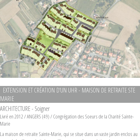
EXTENSION ET CRÉATION D'UN UHR - MAISON DE RETRAITE STE
MARIE
ARCHITECTURE - Soigner
Livré en 2012
/ ANGERS (49) /
Congrégation des Soeurs de la Charité Sainte-
Marie
La maison de retraite Sainte-Marie, qui se situe dans un vaste jardin enclos au