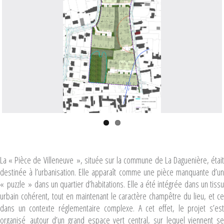
La « Pièce de Villeneuve », située sur la commune de La Daguenière, était
destinée à l’urbanisation. Elle apparaît comme une pièce manquante d’un
« puzzle » dans un quartier d’habitations. Elle a été intégrée dans un tissu
urbain cohérent, tout en maintenant le caractère champêtre du lieu, et ce
dans un contexte réglementaire complexe. A cet effet, le projet s’est
organisé autour d’un grand espace vert central, sur lequel viennent se