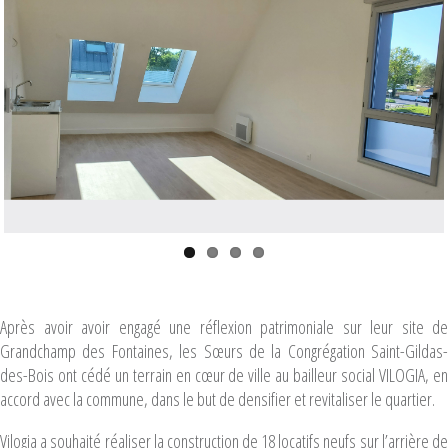
Après avoir avoir engagé une réflexion patrimoniale sur leur site de
Grandchamp des Fontaines, les Sœurs de la Congrégation Saint-Gildas-
des-Bois ont cédé un terrain en cœur de ville au bailleur social VILOGIA, en
accord avec la commune, dans le but de densifier et revitaliser le quartier.
Vilogia a souhaité réaliser la construction de 18 locatifs neufs sur l’arrière de